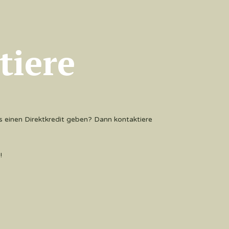
tiere
 einen Direktkredit geben? Dann kontaktiere
!