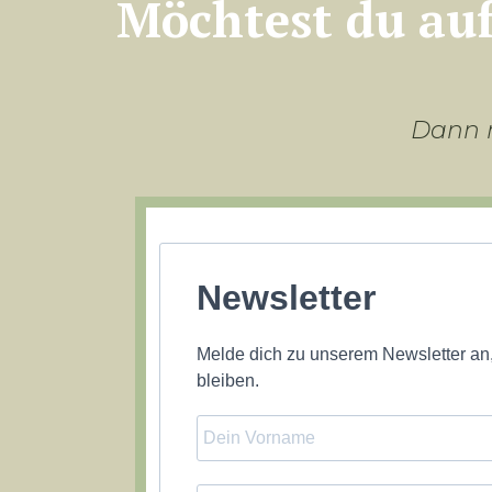
Möchtest du au
Dann m
Newsletter
Melde dich zu unserem Newsletter an
bleiben.