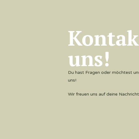
Kontak
uns!
Du hast Fragen oder möchtest uns
uns!
Wir freuen uns auf deine Nachricht