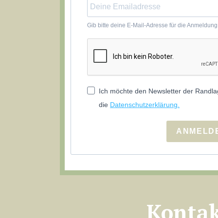
Gib bitte deine E-Mail-Adresse für die Anmeldung
Ich möchte den Newsletter der Randla
die
Datenschutzerklärung.
ANMELD
Konta